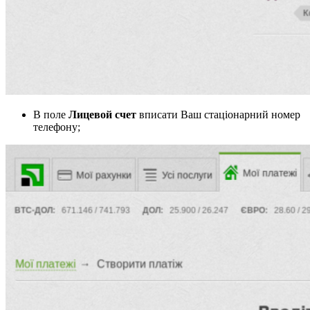
В поле
Лицевой счет
вписати Ваш стаціонарний номер
телефону;