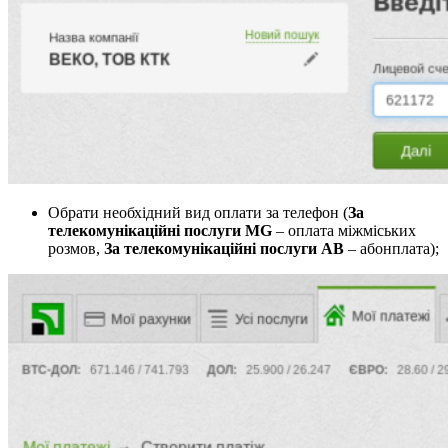
Обрати необхідний вид оплати за телефон (
За
телекомунікаційні послуги MG
– оплата міжміських
розмов,
За телекомунікаційні послуги AB
– абонплата);