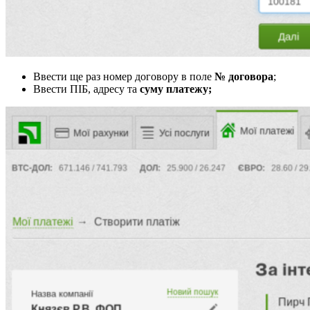
Ввести ще раз номер договору в поле
№ договора
;
Ввести ПІБ, адресу та
суму платежу;