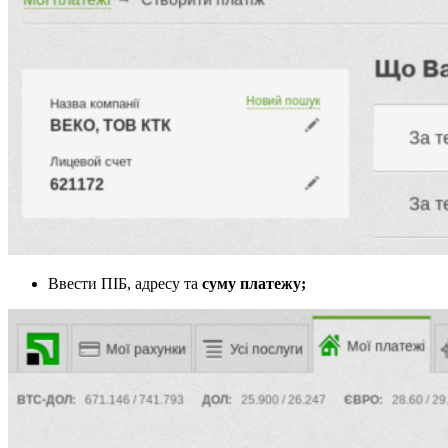
Ввести ПІБ, адресу та
суму платежу;