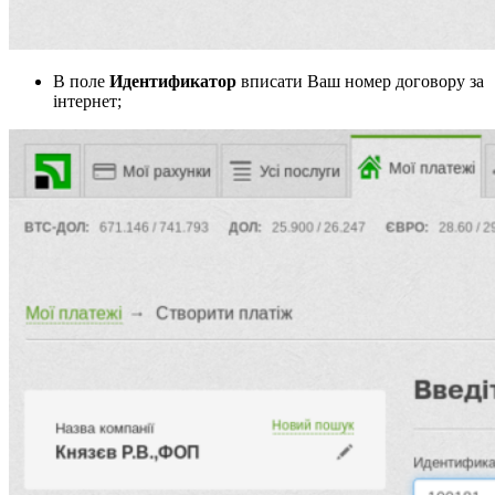
В поле
Идентификатор
вписати Ваш номер договору за
інтернет;