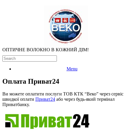
ОПТИЧНЕ ВОЛОКНО В КОЖНИЙ ДІМ!
Menu
Оплата Приват24
Ви можете оплатити послуги ТОВ КТК “Веко” через сервіс
швидкої оплати
Приват24
або через будь-який термінал
Приватбанку.